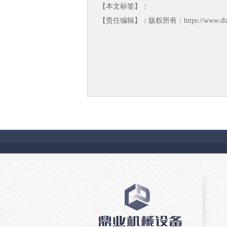
【本文标签】：
【责任编辑】：版权所有：https://www.din