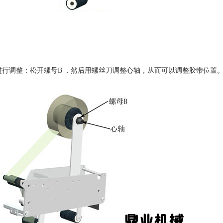
行调整：松开螺母B ，然后用螺丝刀调整心轴，从而可以调整胶带位置