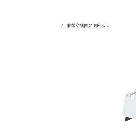
2、胶带穿线图如图所示：