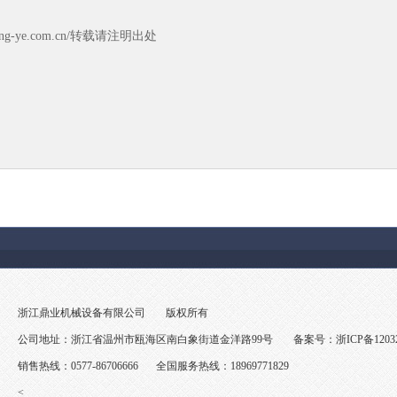
g-ye.com.cn/转载请注明出处
浙江鼎业机械设备有限公司
版权所有
公司地址：浙江省温州市瓯海区南白象街道金洋路99号
备案号：
浙ICP备1203
销售热线：0577-86706666
全国服务热线：18969771829
<