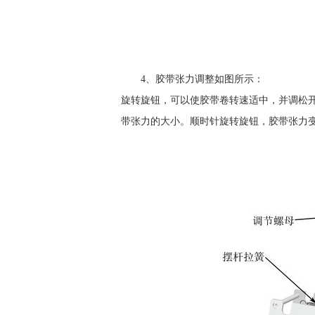
4、胶带张力调整如图所示：
旋转旋钮，可以使胶带卷转速适中，并调松开
带张力的大小。顺时针旋转旋钮，胶带张力变