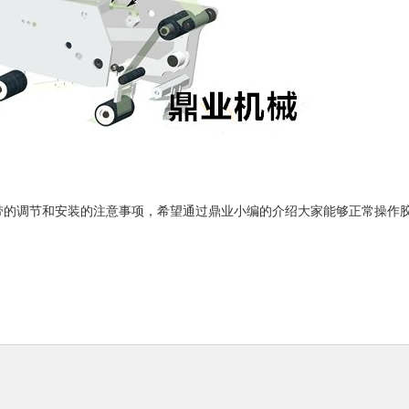
带的调节和安装的注意事项，希望通过鼎业小编的介绍大家能够正常操作