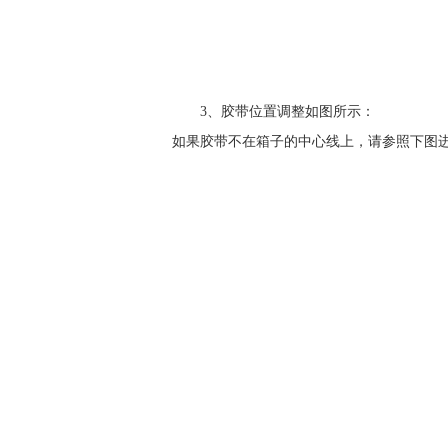
3、胶带位置调整如图所示：
如果胶带不在箱子的中心线上，请参照下图进