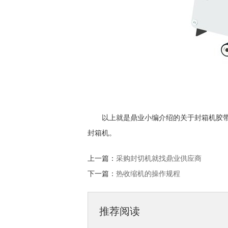
以上就是鼎业小编介绍的关于封箱机胶
封箱机。
上一篇：
采购封切机就找鼎业供应商
下一篇：
热收缩机的操作规程
推荐阅读