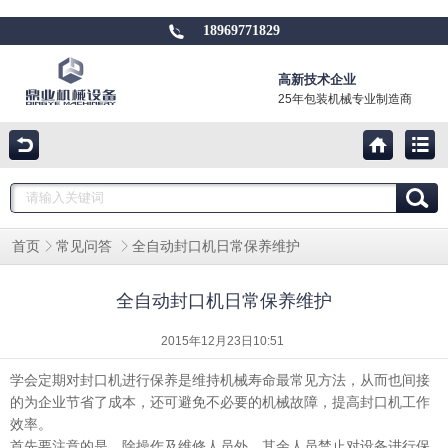
18969771829
高新技术企业
25年包装机械专业制造商
全自动封口机日常保养维护
首页
常见问答
全自动封口机日常保养维护
2015年12月23日10:51
学会定期对封口机进行保养是维持机械寿命最常见方法，从而也间接
的为企业节省了成本，还可避免不必要的机械故障，提高封口机工作
效率。
首先要注意的是，除操作及维修人员外，其余人员禁止对设备进行保