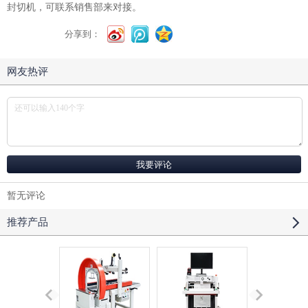
封切机
，可联系销售部来对接。
分享到：
网友热评
暂无评论
推荐产品