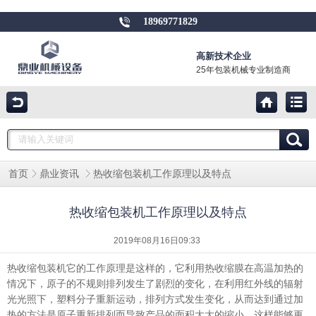
18969771829
高新技术企业
25年包装机械专业制造商
热收缩包装机工作原理以及特点
首页
鼎业资讯
热收缩包装机工作原理以及特点
2019年08月16日09:33
热收缩包装机它的工作原理是这样的，它利用热收缩膜在高温加热的
情况下，原子的不规则排列发生了剧烈的变化，在利用红外线的辐射
光光照下，塑料分子重新运动，排列方式发生变化，从而达到通过加
热的方法是原子重新排列而导致产品的面积大大的缩小，这样能够更