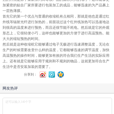
加紧密的贴合厂家所要进行包装加工的成品，能够迅速的为产品裹上
一层热薄膜。
首先它的第一个优点与普通的收缩机有点相同，那就是他也是通过红
外线等辐射光纤进行加热的，前面说过这个红外线加热可以迅速地达
到很高的温度来进行预热，而且还很节能不耗电。然后就是它的外观
形态上，它很轻便小巧，这样也能够更加的方便于进行高温预热。能
大大的缩短预热的时间。
然后就是这种收缩机它能够通过电子无极进行迅速调整温度，无论在
生产的时候需要改变什么样的温度，它都能够迅速的调节温度，加快
高温预热的操作时间，能够更加有效的符合我们生产生活的实际应用
上。还有就是它能够应用于规则和不规则的物品，这就更加符合生产
生活中是否安装加装的需要了。
分享到：
网友热评