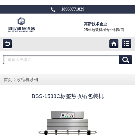
18969771829
高新技术企业
25年包装机械专业制造商
收缩机系列
首页
BSS-1538C标签热收缩包装机