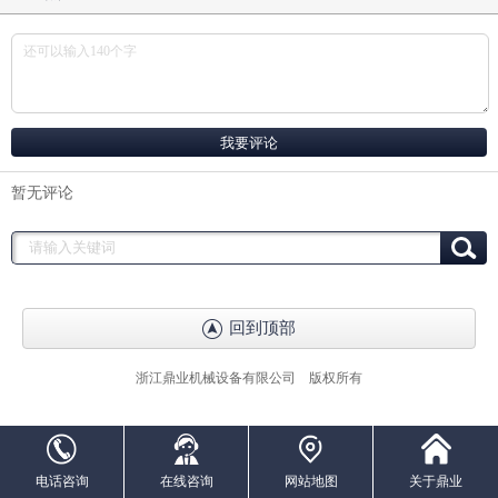
暂无评论
回到顶部
浙江鼎业机械设备有限公司 版权所有
电话咨询
在线咨询
网站地图
关于鼎业