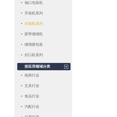
袖口包装机
开箱机系列
封箱机系列
胶带缠绕机
缠绕膜包装
封口机系列
按应用领域分类
电商行业
文具行业
食品行业
汽配行业