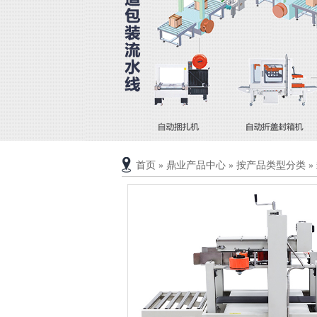
首页
»
鼎业产品中心
»
按产品类型分类
»