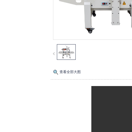
查看全部大图