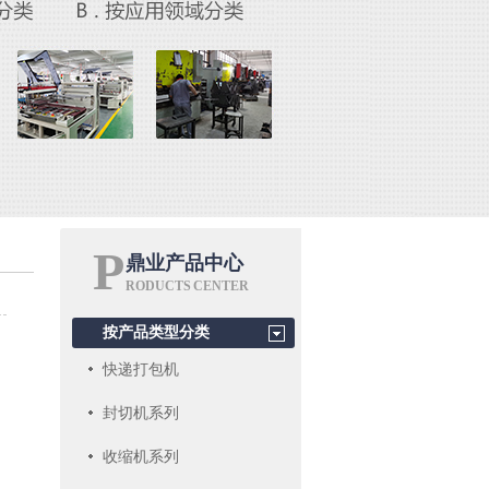
P
鼎业产品中心
RODUCTS CENTER
按产品类型分类
快递打包机
封切机系列
收缩机系列