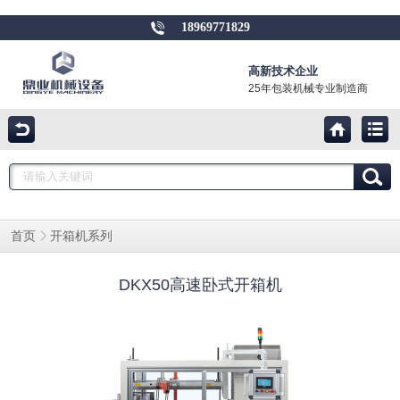
18969771829
高新技术企业
25年包装机械专业制造商
开箱机系列
首页
DKX50高速卧式开箱机