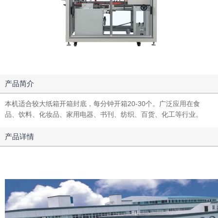
产品简介
本机适合较大纸箱开箱封底，每分钟开箱20-30个。广泛应用在食
品、饮料、化妆品、家用电器、书刊、纺织、百货、化工等行业。
产品详情