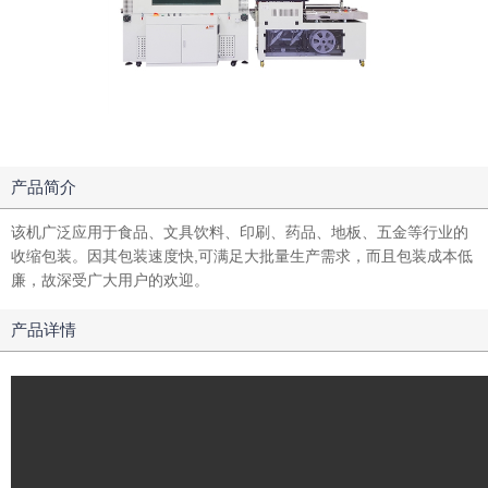
产品简介
该机广泛应用于食品、文具饮料、印刷、药品、地板、五金等行业的
收缩包装。因其包装速度快,可满足大批量生产需求，而且包装成本低
廉，故深受广大用户的欢迎。
产品详情