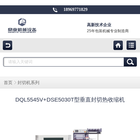
18969771829
高新技术企业
25年包装机械专业制造商
封切机系列
首页
DQL5545V+DSE5030T型垂直封切热收缩机